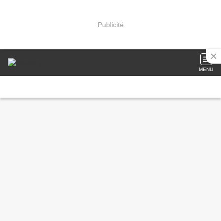
Publicité
MENU