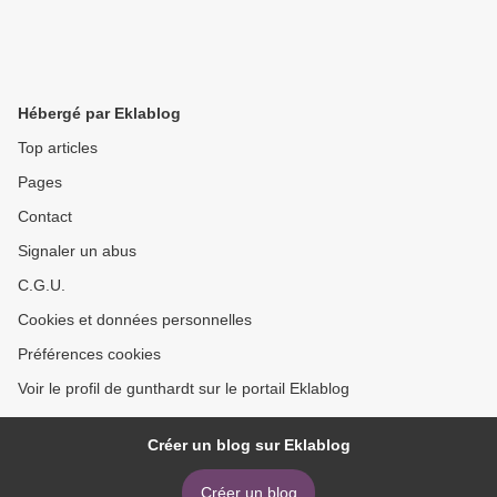
Hébergé par Eklablog
Top articles
Pages
Contact
Signaler un abus
C.G.U.
Cookies et données personnelles
Préférences cookies
Voir le profil de gunthardt sur le portail Eklablog
Créer un blog sur Eklablog
Créer un blog